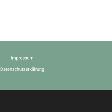
Impressum
Datenschutzerklärung