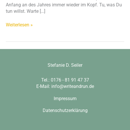
Anfang an des Jahres immer wieder im Kopf. Tu, was Du
tun willst. Warte […]
Weiterlesen »
Stefanie D. Seiler
Tel.: 0176 - 81 91 47 37
E-Mail:
info@writeandrun.de
Impressum
Datenschutzerklärung