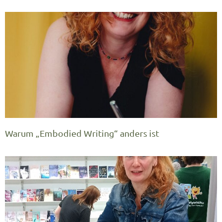
Warum „Embodied Writing“ anders ist