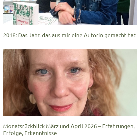
2018: Das Jahr, das aus mir eine Autorin gemacht hat
Monatsrückblick März und April 2026 – Erfahrungen,
Erfolge, Erkenntnisse