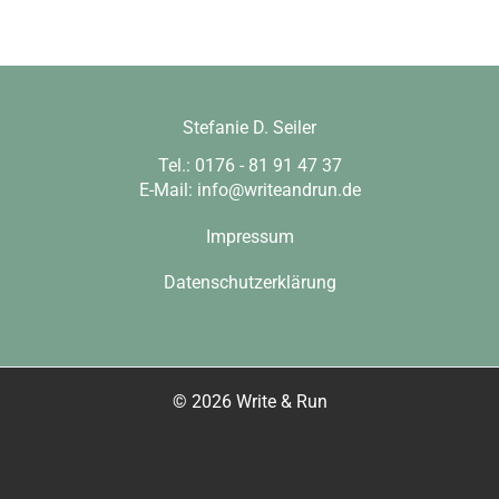
Stefanie D. Seiler
Tel.: 0176 - 81 91 47 37
E-Mail:
info@writeandrun.de
Impressum
Datenschutzerklärung
© 2026 Write & Run