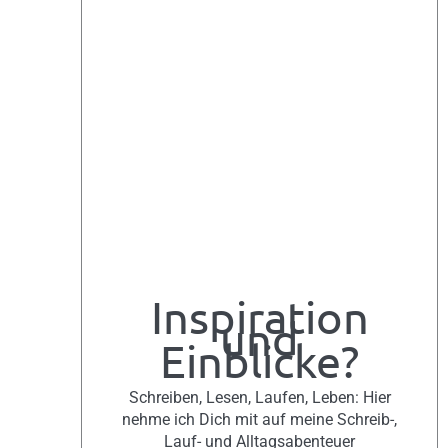
Inspiration
und
Einblicke?
Schreiben, Lesen, Laufen, Leben: Hier
nehme ich Dich mit auf meine Schreib-,
Lauf- und Alltagsabenteuer