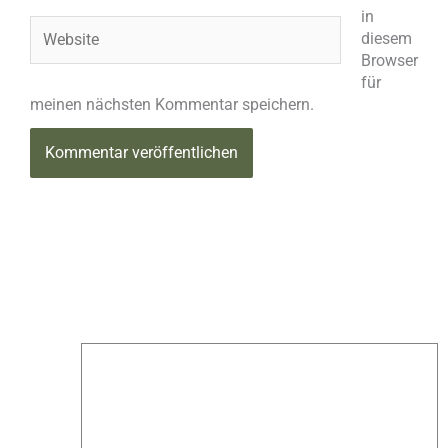
in
Website
diesem
Browser
für
meinen nächsten Kommentar speichern.