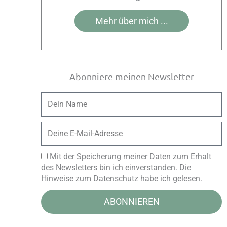
Mehr über mich ...
Abonniere meinen Newsletter
Name
Email
Mit der Speicherung meiner Daten zum Erhalt
des Newsletters bin ich einverstanden. Die
Hinweise zum Datenschutz habe ich gelesen.
ABONNIEREN