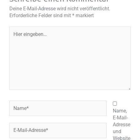
Deine E-Mail-Adresse wird nicht veröffentlicht.
Erforderliche Felder sind mit
*
markiert
Hier
eingeben…
Name*
Name,
E-Mail-
Adresse
E-
und
Mail-
Website
Adresse*