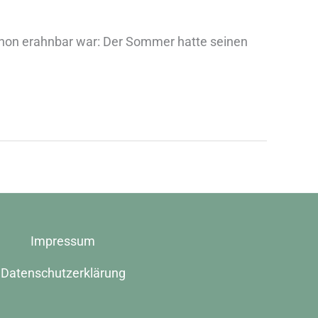
schon erahnbar war: Der Sommer hatte seinen
Impressum
Datenschutzerklärung