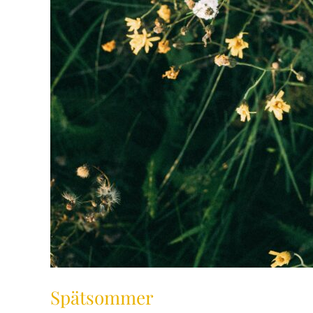
Spätsommer