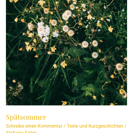
Spätsommer
Schreibe einen Kommentar
/
Texte und Kurzgeschichten
/
Stefanie Seiler