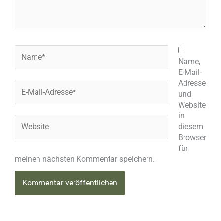
Name*
Name,
E-Mail-
Adresse
E-
und
Mail-
Website
Adresse*
in
Website
diesem
Browser
für
meinen nächsten Kommentar speichern.