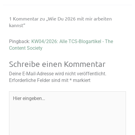
1 Kommentar zu „Wie Du 2026 mit mir arbeiten
kannst“
Pingback:
KW04/2026: Alle TCS-Blogartikel - The
Content Society
Schreibe einen Kommentar
Deine E-Mail-Adresse wird nicht veröffentlicht.
Erforderliche Felder sind mit
*
markiert
Hier
eingeben…