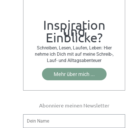
Inspiration
und
Einblicke?
Schreiben, Lesen, Laufen, Leben: Hier
nehme ich Dich mit auf meine Schreib-,
Lauf- und Alltagsabenteuer
Mehr über mich ...
Abonniere meinen Newsletter
Name