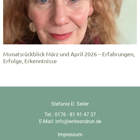
Monatsrückblick März und April 2026 – Erfahrungen,
Erfolge, Erkenntnisse
Stefanie D. Seiler
Tel.: 0176 - 81 91 47 37
E-Mail:
info@writeandrun.de
Impressum