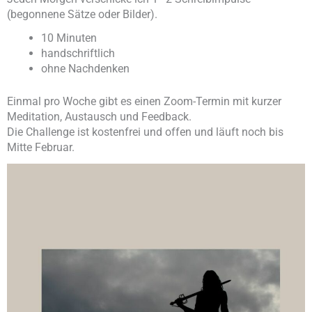
(begonnene Sätze oder Bilder).
10 Minuten
handschriftlich
ohne Nachdenken
Einmal pro Woche gibt es einen Zoom-Termin mit kurzer
Meditation, Austausch und Feedback.
Die Challenge ist kostenfrei und offen und läuft noch bis
Mitte Februar.